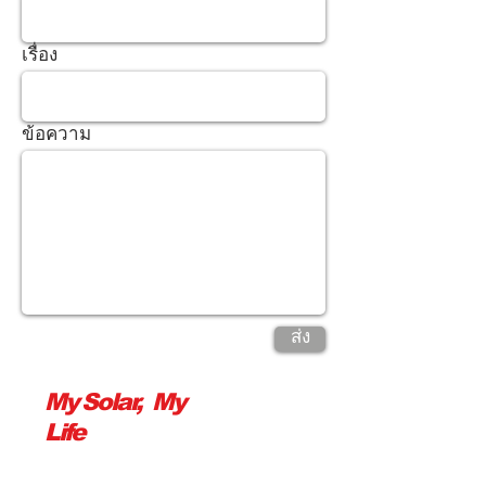
เรื่อง
ข้อความ
ส่ง
My Solar, My
Life