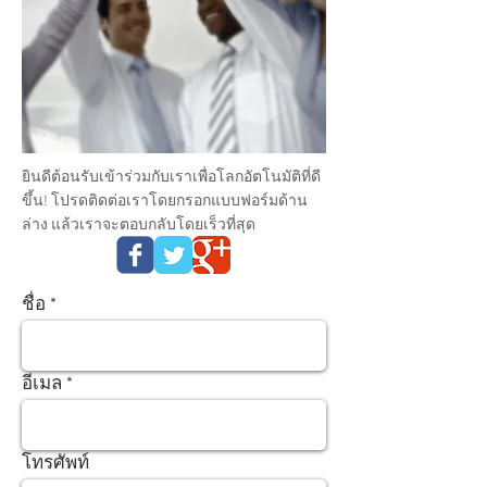
ยินดีต้อนรับเข้าร่วมกับเราเพื่อโลกอัตโนมัติที่ดี
ขึ้น! โปรดติดต่อเราโดยกรอกแบบฟอร์มด้าน
ล่าง แล้วเราจะตอบกลับโดยเร็วที่สุด
ชื่อ
อีเมล
โทรศัพท์