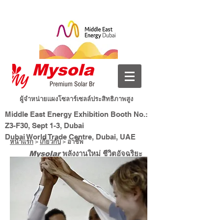
ผู้จำหน่ายแผงโซลาร์เซลล์ประสิทธิภาพสูง
Middle East Energy Exhibition Booth No.:
Z3-F30, Sept 1-3, Dubai
Dubai World Trade Centre, Dubai, UAE
หน้าแรก
>
เกี่ยวกับ
> อาชีพ
พลังงานใหม่ ชีวิตอัจฉริยะ
Mysolar