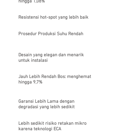
hingga 1,08%
Resistensi hot-spot yang lebih baik
Prosedur Produksi Suhu Rendah
Desain yang elegan dan menarik
untuk instalasi
Jauh Lebih Rendah Bos: menghemat
hingga 9,7%
Garansi Lebih Lama dengan
degradasi yang lebih sedikit
Lebih sedikit risiko retakan mikro
karena teknologi ECA