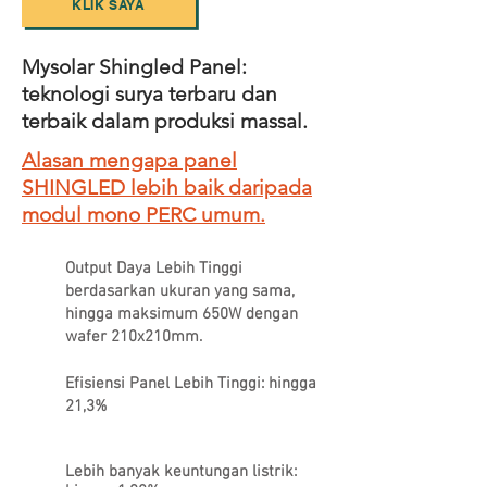
KLIK SAYA
Mysolar Shingled Panel:
teknologi surya terbaru dan
terbaik dalam produksi massal.
Alasan mengapa panel
SHINGLED lebih baik daripada
modul mono PERC umum.
Output Daya Lebih Tinggi
berdasarkan ukuran yang sama,
hingga maksimum 650W dengan
wafer 210x210mm.
Efisiensi Panel Lebih Tinggi: hingga
21,3%
Lebih banyak keuntungan listrik: