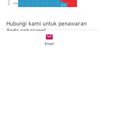
Hubungi kami untuk penawaran
Anda sekarang!
Email