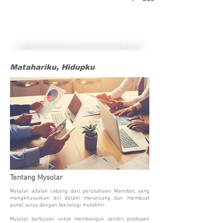
Matahariku, Hidupku
Matahariku, Hidupku
Tentang Mysolar
Mysolar adalah cabang dari perusahaan Mamibot, yang
mengkhususkan diri dalam merancang dan membuat
panel surya dengan teknologi mutakhir.
Mysolar bertujuan untuk membangun sendiri produsen