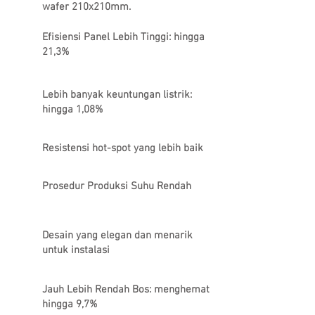
wafer 210x210mm.
Efisiensi Panel Lebih Tinggi: hingga
21,3%
Lebih banyak keuntungan listrik:
hingga 1,08%
Resistensi hot-spot yang lebih baik
Prosedur Produksi Suhu Rendah
Desain yang elegan dan menarik
untuk instalasi
Jauh Lebih Rendah Bos: menghemat
hingga 9,7%