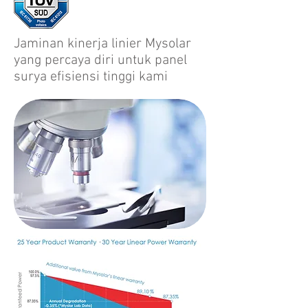
Jaminan kinerja linier Mysolar
yang percaya diri untuk panel
surya efisiensi tinggi kami