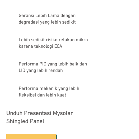
Garansi Lebih Lama dengan
degradasi yang lebih sedikit
Lebih sedikit risiko retakan mikro
karena teknologi ECA
Performa PID yang lebih baik dan
LID yang lebih rendah
Performa mekanik yang lebih
fleksibel dan lebih kuat
Unduh Presentasi Mysolar
Shingled Panel