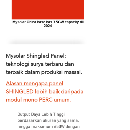
Mysolar China base has 3.5GW capacity till
2024
Mysolar Shingled Panel:
teknologi surya terbaru dan
terbaik dalam produksi massal.
Alasan mengapa panel
SHINGLED lebih baik daripada
modul mono PERC umum.
Output Daya Lebih Tinggi
berdasarkan ukuran yang sama,
hingga maksimum 650W dengan