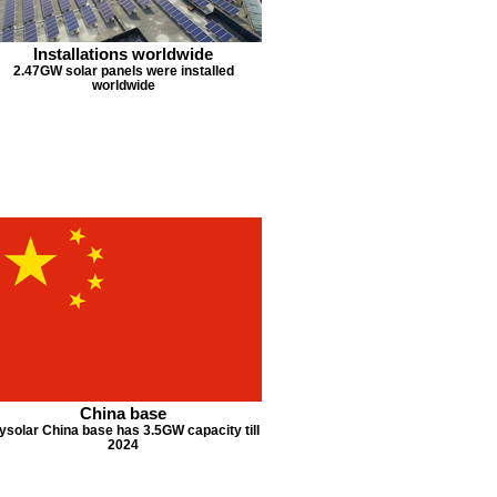
Installations worldwide
2.47GW solar panels were installed
worldwide
China base
ysolar China base has 3.5GW capacity till
2024