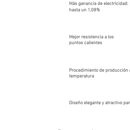
Más ganancia de electricidad:
hasta un 1,08%
Mejor resistencia a los
puntos calientes
Procedimiento de producción 
temperatura
Diseño elegante y atractivo pa