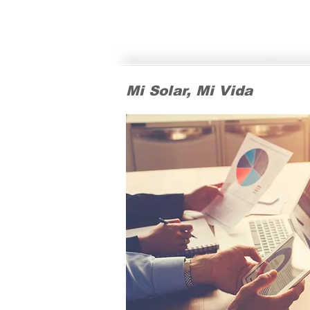
Mi Solar, Mi Vida