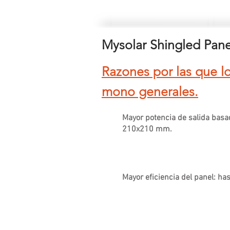
Mysolar Shingled Panel
Razones por las que 
mono generales.
Mayor potencia de salida bas
210x210 mm.
Mayor eficiencia del panel: ha